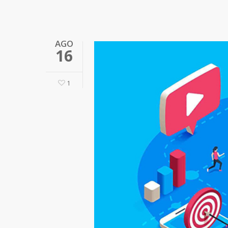
AGO
16
1