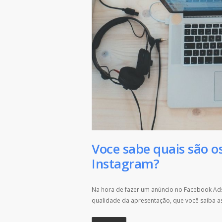
Voce sabe quais são o
Instagram?
Na hora de fazer um anúncio no Facebook Ad
qualidade da apresentação, que você saiba as 