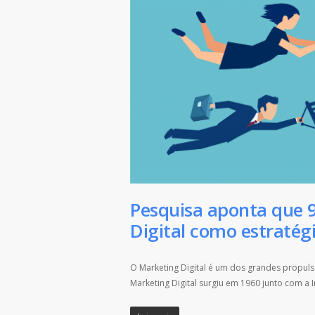
Pesquisa aponta que 
Digital como estratég
O Marketing Digital é um dos grandes propulso
Marketing Digital surgiu em 1960 junto com a In