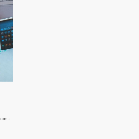
 com a