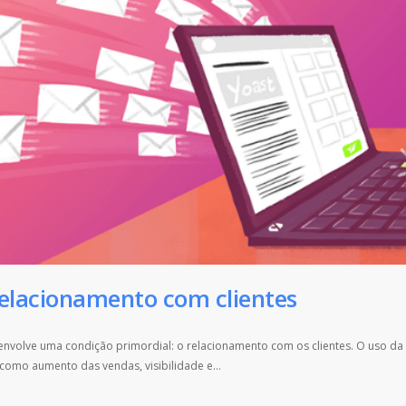
relacionamento com clientes
envolve uma condição primordial: o relacionamento com os clientes. O uso da
 como aumento das vendas, visibilidade e…