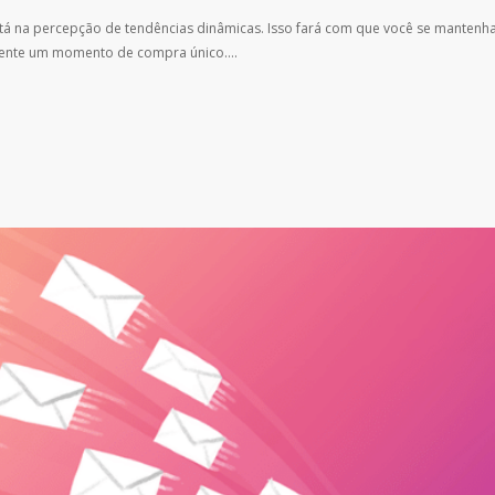
á na percepção de tendências dinâmicas. Isso fará com que você se mantenha
liente um momento de compra único….