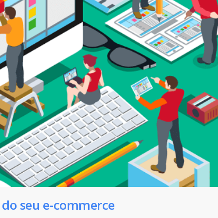
a do seu e-commerce