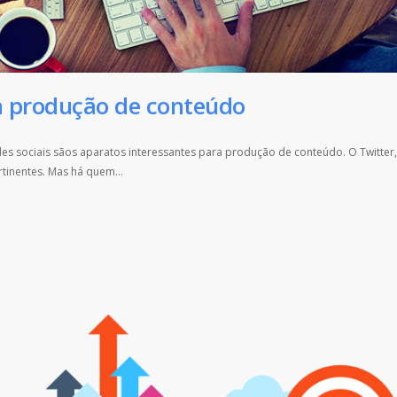
na produção de conteúdo
es sociais sãos aparatos interessantes para produção de conteúdo. O Twitter
rtinentes. Mas há quem…