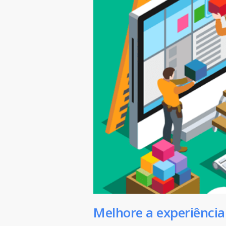
Melhore a experiênci