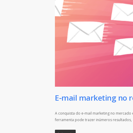
E-mail marketing no 
A conquista do e-mail marketing no mercado 
ferramenta pode trazer inúmeros resultados,