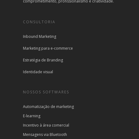
comprometimento, profissionalismo e criatividade.
CONSULTORIA
Inbound Marketing
Marketing para e-commerce
Estratégia de Branding
Identidade visual
NOSSOS SOFTWARES
Automatização de marketing
E-learning
Incentivo à área comercial
Mensagens via Bluetooth