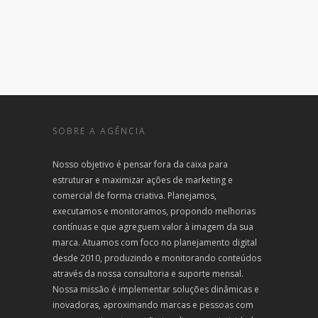
SOBRE A AGÊNCIA
Nosso objetivo é pensar fora da caixa para
estruturar e maximizar ações de marketing e
comercial de forma criativa. Planejamos,
executamos e monitoramos, propondo melhorias
contínuas e que agreguem valor à imagem da sua
marca. Atuamos com foco no planejamento digital
desde 2010, produzindo e monitorando conteúdos
através da nossa consultoria e suporte mensal.
Nossa missão é implementar soluções dinâmicas e
inovadoras, aproximando marcas e pessoas com