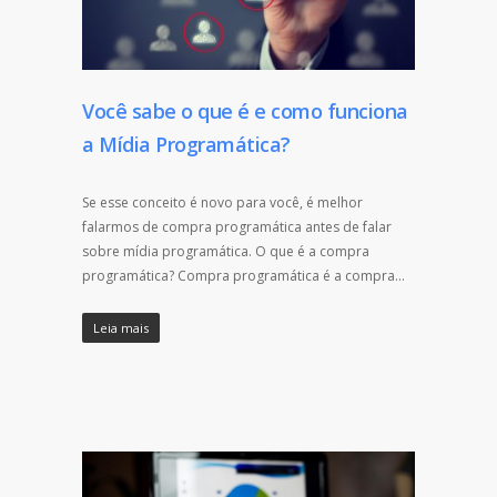
Você sabe o que é e como funciona
a Mídia Programática?
Se esse conceito é novo para você, é melhor
falarmos de compra programática antes de falar
sobre mídia programática. O que é a compra
programática? Compra programática é a compra…
Leia mais