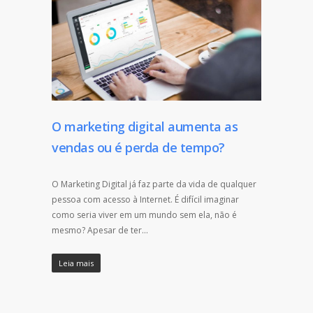
O marketing digital aumenta as
vendas ou é perda de tempo?
O Marketing Digital já faz parte da vida de qualquer
pessoa com acesso à Internet. É difícil imaginar
como seria viver em um mundo sem ela, não é
mesmo? Apesar de ter…
Leia mais