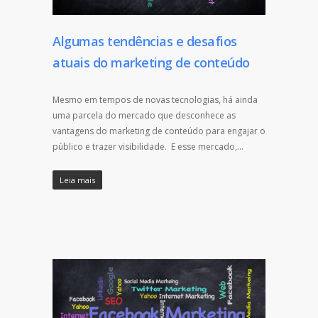
Algumas tendências e desafios
atuais do marketing de conteúdo
Mesmo em tempos de novas tecnologias, há ainda
uma parcela do mercado que desconhece as
vantagens do marketing de conteúdo para engajar o
público e trazer visibilidade. E esse mercado,…
Leia mais