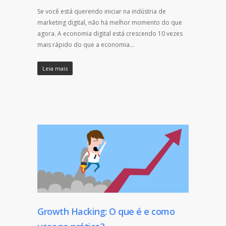
Se você está querendo iniciar na indústria de
marketing digital, não há melhor momento do que
agora. A economia digital está crescendo 10 vezes
mais rápido do que a economia…
Leia mais
Growth Hacking: O que é e como