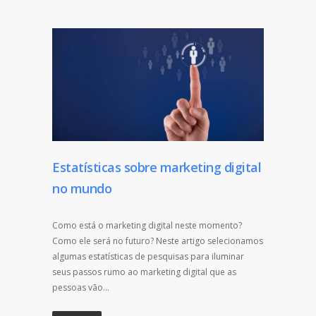
Estatísticas sobre marketing digital
no mundo
Como está o marketing digital neste momento?
Como ele será no futuro? Neste artigo selecionamos
algumas estatísticas de pesquisas para iluminar
seus passos rumo ao marketing digital que as
pessoas vão…