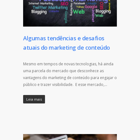
Algumas tendências e desafios
atuais do marketing de conteúdo
Mesmo em tempos de novas tecnologias, há ainda
uma parcela do mercado que desconhece as
vantagens do marketing de conteúdo para engajar o
público e trazer visibilidade. E esse mercado,…
Leia mais