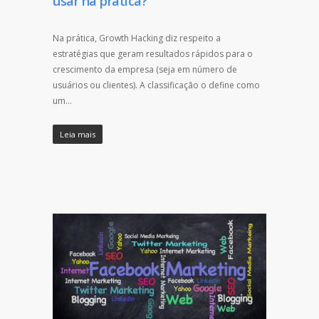
usar na prática?
Na prática, Growth Hacking diz respeito a
estratégias que geram resultados rápidos para o
crescimento da empresa (seja em número de
usuários ou clientes). A classificação o define como
um…
Leia mais