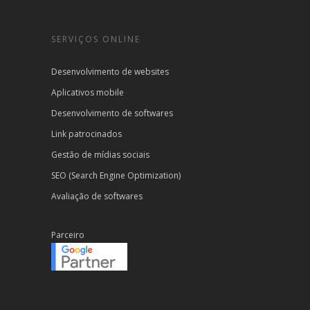
SERVIÇOS ONLINE
Desenvolvimento de websites
Aplicativos mobile
Desenvolvimento de softwares
Link patrocinados
Gestão de mídias sociais
SEO (Search Engine Optimization)
Avaliação de softwares
Parceiro