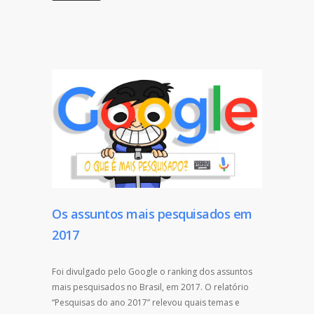
Os assuntos mais pesquisados em
2017
Foi divulgado pelo Google o ranking dos assuntos
mais pesquisados no Brasil, em 2017. O relatório
“Pesquisas do ano 2017” relevou quais temas e