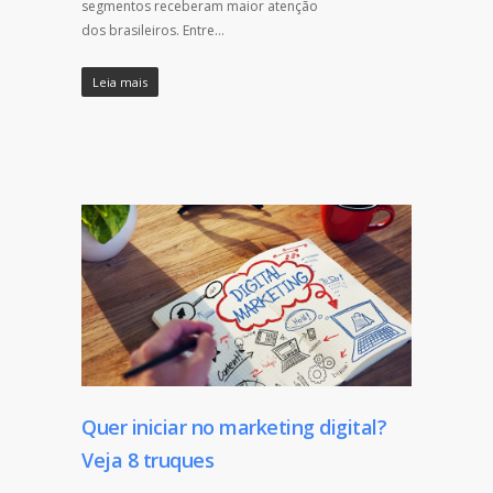
segmentos receberam maior atenção
dos brasileiros. Entre…
Leia mais
Quer iniciar no marketing digital?
Veja 8 truques