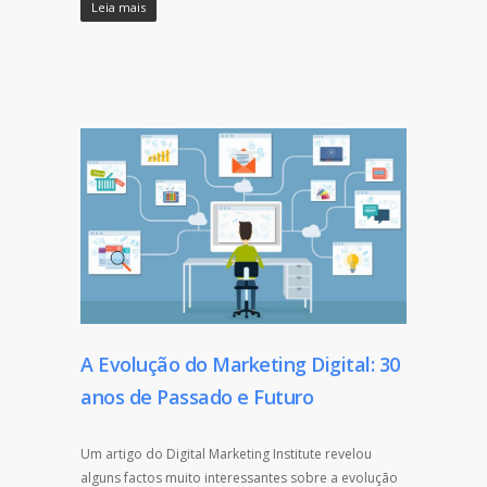
Leia mais
A Evolução do Marketing Digital: 30
anos de Passado e Futuro
Um artigo do Digital Marketing Institute revelou
alguns factos muito interessantes sobre a evolução