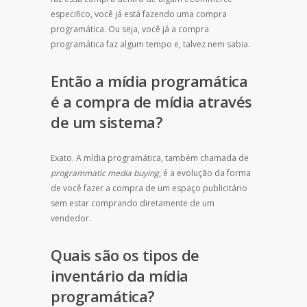
especifico, você já está fazendo uma compra
programática. Ou seja, você já a compra
programática faz algum tempo e, talvez nem sabia.
Então a mídia programática
é a compra de mídia através
de um sistema?
Exato. A mídia programática, também chamada de
programmatic media buying
, é a evolução da forma
de você fazer a compra de um espaço publicitário
sem estar comprando diretamente de um
vendedor.
Quais são os tipos de
inventário da mídia
programática?