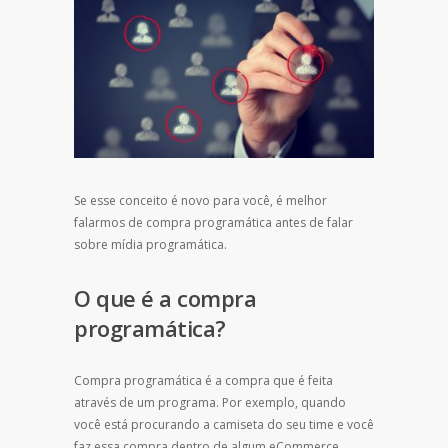
Se esse conceito é novo para você, é melhor
falarmos de compra programática antes de falar
sobre mídia programática.
O que é a compra
programática?
Compra programática é a compra que é feita
através de um programa. Por exemplo, quando
você está procurando a camiseta do seu time e você
faz essa compra dentro de algum eCommerce