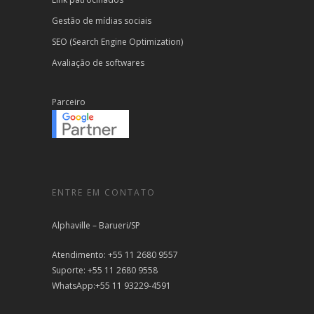
Gestão de mídias sociais
SEO (Search Engine Optimization)
Avaliação de softwares
Parceiro
ENTRE EM CONTATO
Alphaville – Barueri/SP
Atendimento: +55 11 2680 9557
Suporte: +55 11 2680 9558
WhatsApp:+55 11 93229-4591