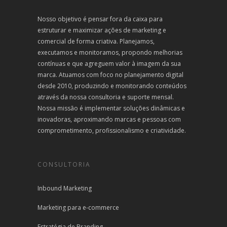
Nosso objetivo é pensar fora da caixa para
estruturar e maximizar ações de marketing e
comercial de forma criativa. Planejamos,
executamos e monitoramos, propondo melhorias
contínuas e que agreguem valor à imagem da sua
marca. Atuamos com foco no planejamento digital
desde 2010, produzindo e monitorando conteúdos
através da nossa consultoria e suporte mensal.
Nossa missão é implementar soluções dinâmicas e
inovadoras, aproximando marcas e pessoas com
comprometimento, profissionalismo e criatividade.
CONSULTORIA
Inbound Marketing
Marketing para e-commerce
Estratégia de Branding