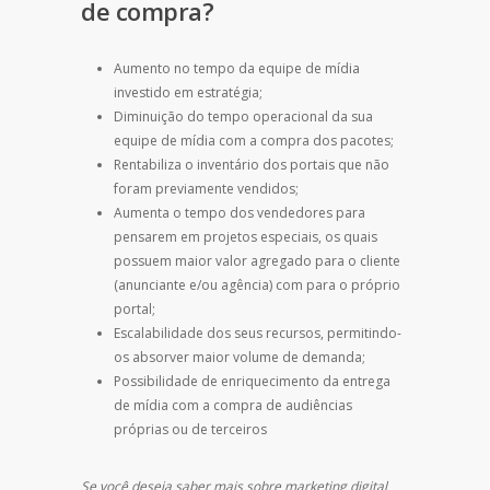
de compra?
Aumento no tempo da equipe de mídia
investido em estratégia;
Diminuição do tempo operacional da sua
equipe de mídia com a compra dos pacotes;
Rentabiliza o inventário dos portais que não
foram previamente vendidos;
Aumenta o tempo dos vendedores para
pensarem em projetos especiais, os quais
possuem maior valor agregado para o cliente
(anunciante e/ou agência) com para o próprio
portal;
Escalabilidade dos seus recursos, permitindo-
os absorver maior volume de demanda;
Possibilidade de enriquecimento da entrega
de mídia com a compra de audiências
próprias ou de terceiros
Se você deseja saber mais sobre marketing digital