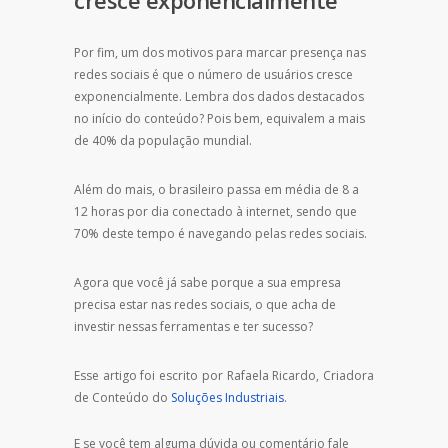
Por fim, um dos motivos para marcar presença nas
redes sociais é que o número de usuários cresce
exponencialmente. Lembra dos dados destacados
no início do conteúdo? Pois bem, equivalem a mais
de 40% da população mundial.
Além do mais, o brasileiro passa em média de 8 a
12 horas por dia conectado à internet, sendo que
70% deste tempo é navegando pelas redes sociais.
Agora que você já sabe porque a sua empresa
precisa estar nas redes sociais, o que acha de
investir nessas ferramentas e ter sucesso?
Esse artigo foi escrito por Rafaela Ricardo, Criadora
de Conteúdo do
Soluções Industriais
.
E se você tem alguma dúvida ou comentário fale