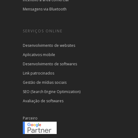
Mensagens via Bluetooth
SERVIÇOS ONLINE
Desenvolvimento de websites
Aplicativos mobile
Desenvolvimento de softwares
Link patrocinados
Gestão de mídias sociais
SEO (Search Engine Optimization)
Avaliação de softwares
Parceiro