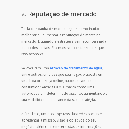
2. Reputação de mercado
Toda campanha de marketing tem como intuito
melhorar ou aumentar a reputação da marca no
mercado. E quando a estratégia vem acompanhada
das redes sociais, fica mais simples fazer com que
isso aconteça.
Se você tem uma
estação de tratamento de água
,
entre outros, uma vez que seu negócio aposta em
uma boa presença online, automaticamente o
consumidor enxerga a sua marca como uma
autoridade em determinado assunto, aumentando a
sua visibilidade e o alcance da sua estratégia.
Além disso, um dos objetivos das redes sociais é
apresentar a missão, visão e objetivos do seu
negócio, além de fornecer todas as informações