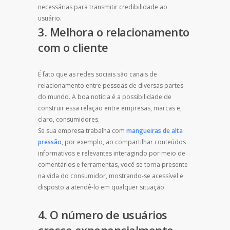
necessárias para transmitir credibilidade ao
usuário.
3. Melhora o relacionamento
com o cliente
É fato que as redes sociais são canais de
relacionamento entre pessoas de diversas partes
do mundo. A boa notícia é a possibilidade de
construir essa relação entre empresas, marcas e,
claro, consumidores.
Se sua empresa trabalha com
mangueiras de alta
pressão
, por exemplo, ao compartilhar conteúdos
informativos e relevantes interagindo por meio de
comentários e ferramentas, você se torna presente
na vida do consumidor, mostrando-se acessível e
disposto a atendê-lo em qualquer situação.
4. O número de usuários
cresce exponencialmente