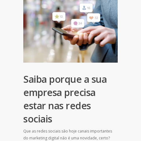
Saiba porque a sua
empresa precisa
estar nas redes
sociais
Que as redes sociais são hoje canais importantes
do marketing digital não é uma novidade, certo?