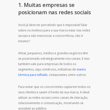
1. Muitas empresas se
posicionam nas redes sociais
Você já deve ter percebido que é impossível falar
sobre os motivos para a sua marca estar nas redes
sociais e não mencionar a concorrência, não é
mesmo?
Afinal, pequenos, médios e grandes negócios têm
se posicionado estrategicamente nos canais. E isso
também vale para empresas de todos os
segmentos, seja comércios, indústrias de
manta
térmica para telhado
, restaurantes, entre outros.
Para evitar que os concorrentes capturem todos os
seus clientes e saiam à frente da sua marca, é ideal
utilizar as redes sociais como canais de interação,
relacionamento e comunicação, mostrando-se
acessível ao público.