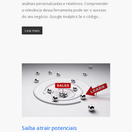
análises personalizadas e relatórios. Compreender
a relevância dessa ferramenta pode ser o sucesso
do seu negócio. Google Analytics Se o código…
Leia mais
Saiba atrair potenciais