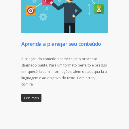
Aprenda a planejar seu conteúdo
A criação do conteúdo começa pelo processo
chamado pauta. Para um formato perfeito é preciso
enriquecê-la com informações, além de adequá-la a
linguagem e ao objetivo do texto. Evite erros,
confira…
Leia mais