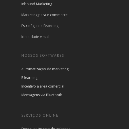
Inbound Marketing
Marketing para e-commerce
Estratégia de Branding
Identidade visual
NOSSOS SOFTWARES
Automatização de marketing
E-learning
Incentivo à área comercial
Mensagens via Bluetooth
SERVIÇOS ONLINE
Desenvolvimento de websites