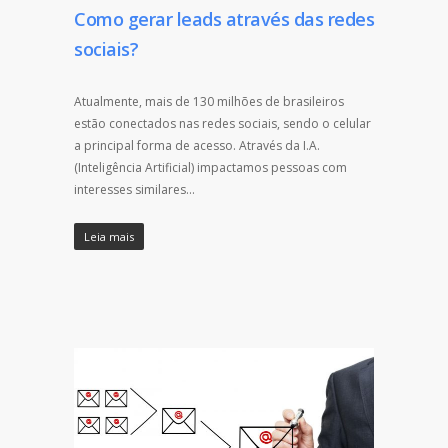
Como gerar leads através das redes
sociais?
Atualmente, mais de 130 milhões de brasileiros
estão conectados nas redes sociais, sendo o celular
a principal forma de acesso. Através da I.A.
(Inteligência Artificial) impactamos pessoas com
interesses similares…
Leia mais