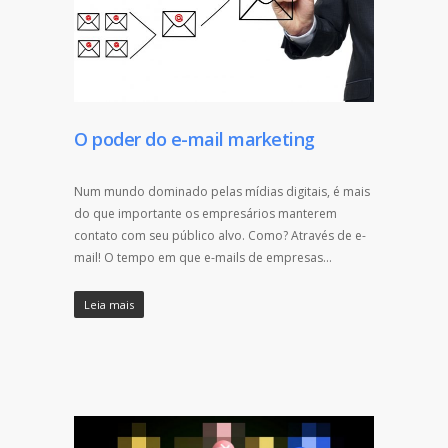
O poder do e-mail marketing
Num mundo dominado pelas mídias digitais, é mais
do que importante os empresários manterem
contato com seu público alvo. Como? Através de e-
mail! O tempo em que e-mails de empresas…
Leia mais