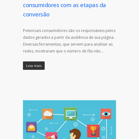
consumidores com as etapas da
conversão
Potenciais consumidores são os responsáveis pelos
dados gerados a partir da audiência de sua página.
Diversas ferramentas, que servem para analisar as
redes, mostraram que o número de fãs não…
Leia mais