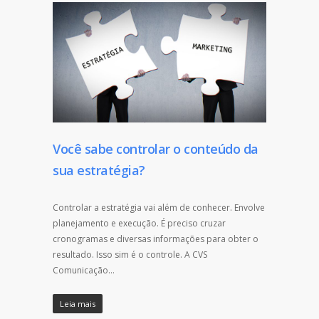
Você sabe controlar o conteúdo da
sua estratégia?
Controlar a estratégia vai além de conhecer. Envolve
planejamento e execução. É preciso cruzar
cronogramas e diversas informações para obter o
resultado. Isso sim é o controle. A CVS
Comunicação…
Leia mais