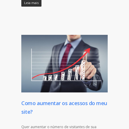
Leia mais
Como aumentar os acessos do meu
site?
Quer aumentar o número de visitantes de sua