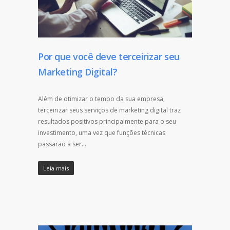
Por que você deve terceirizar seu
Marketing Digital?
Além de otimizar o tempo da sua empresa,
terceirizar seus serviços de marketing digital traz
resultados positivos principalmente para o seu
investimento, uma vez que funções técnicas
passarão a ser…
Leia mais