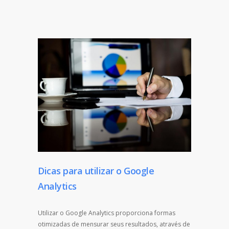
Dicas para utilizar o Google
Analytics
Utilizar o Google Analytics proporciona formas
otimizadas de mensurar seus resultados, através de