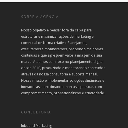
SOBRE A AGÊNCIA
Nosso objetivo é pensar fora da caixa para
estruturar e maximizar ações de marketing e
comercial de forma criativa. Planejamos,
executamos e monitoramos, propondo melhorias
contínuas e que agreguem valor à imagem da sua
marca. Atuamos com foco no planejamento digital
desde 2010, produzindo e monitorando conteúdos
através da nossa consultoria e suporte mensal.
Nossa missão é implementar soluções dinâmicas e
inovadoras, aproximando marcas e pessoas com
comprometimento, profissionalismo e criatividade.
CONSULTORIA
Inbound Marketing