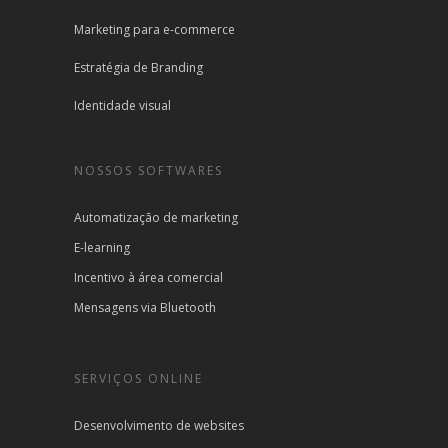
Marketing para e-commerce
Estratégia de Branding
Identidade visual
NOSSOS SOFTWARES
Automatização de marketing
E-learning
Incentivo à área comercial
Mensagens via Bluetooth
SERVIÇOS ONLINE
Desenvolvimento de websites