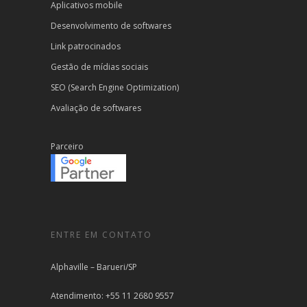
Aplicativos mobile
Desenvolvimento de softwares
Link patrocinados
Gestão de mídias sociais
SEO (Search Engine Optimization)
Avaliação de softwares
Parceiro
ENTRE EM CONTATO
Alphaville – Barueri/SP
Atendimento: +55 11 2680 9557