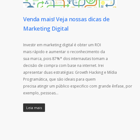
Venda mais! Veja nossas dicas de
Marketing Digital
Investir em marketing digital é obter um ROI
mais rápido e aumentar o reconhecimento da
sua marca, pois 87%* dos internautas tomam a
decisão de compra com base na internet. Irei
apresentar duas estratégias: Growth Hacking e Mídia
Programática, que são ideais para quem
precisa atingir um público especifico com grande ênfase, por
exemplo, pessoas…
Leia mais