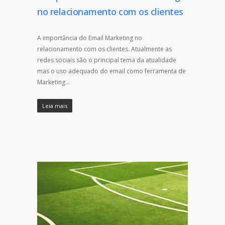
no relacionamento com os clientes
A importância do Email Marketing no
relacionamento com os clientes. Atualmente as
redes sociais são o principal tema da atualidade
mas o uso adequado do email como ferramenta de
Marketing…
Leia mais