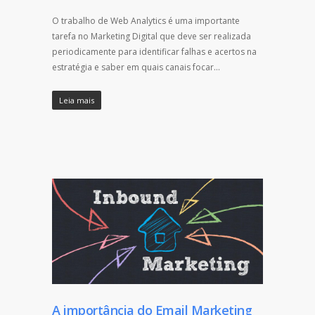
O trabalho de Web Analytics é uma importante
tarefa no Marketing Digital que deve ser realizada
periodicamente para identificar falhas e acertos na
estratégia e saber em quais canais focar…
Leia mais
A importância do Email Marketing