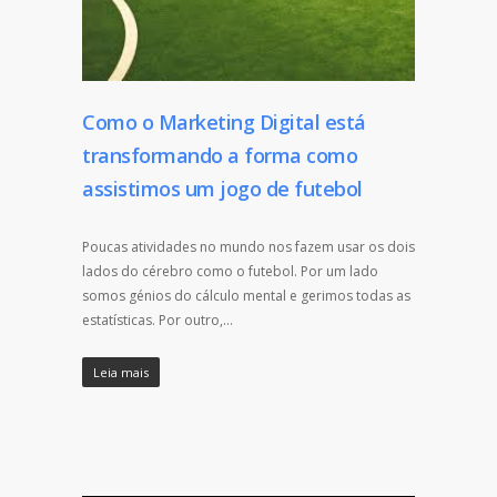
Como o Marketing Digital está
transformando a forma como
assistimos um jogo de futebol
Poucas atividades no mundo nos fazem usar os dois
lados do cérebro como o futebol. Por um lado
somos génios do cálculo mental e gerimos todas as
estatísticas. Por outro,…
Leia mais