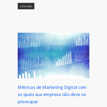
Leia mais
Métricas de Marketing Digital com
as quais sua empresa não deve se
preocupar