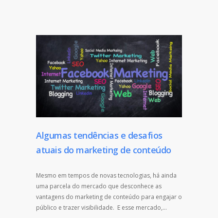
Algumas tendências e desafios
atuais do marketing de conteúdo
Mesmo em tempos de novas tecnologias, há ainda
uma parcela do mercado que desconhece as
vantagens do marketing de conteúdo para engajar o
público e trazer visibilidade. E esse mercado,…