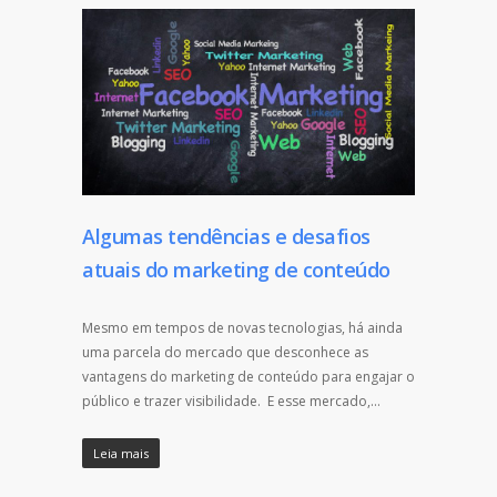
Algumas tendências e desafios
atuais do marketing de conteúdo
Mesmo em tempos de novas tecnologias, há ainda
uma parcela do mercado que desconhece as
vantagens do marketing de conteúdo para engajar o
público e trazer visibilidade. E esse mercado,…
Leia mais