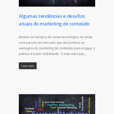
Algumas tendências e desafios
atuais do marketing de conteúdo
Mesmo em tempos de novas tecnologias, há ainda
uma parcela do mercado que desconhece as
vantagens do marketing de conteúdo para engajar o
público e trazer visibilidade. E esse mercado,…
Leia mais