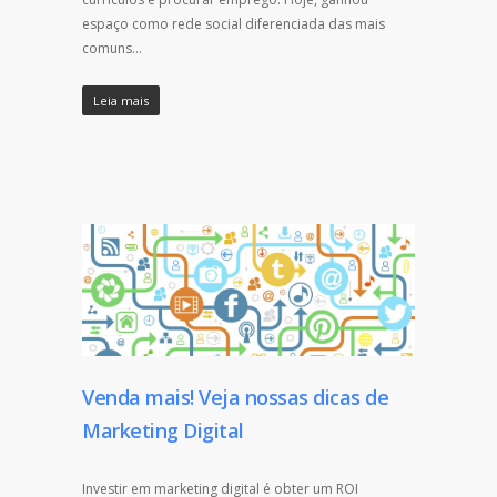
espaço como rede social diferenciada das mais
comuns…
Leia mais
Venda mais! Veja nossas dicas de
Marketing Digital
Investir em marketing digital é obter um ROI