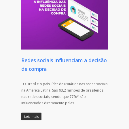
Redes sociais influenciam a decisão
de compra
O Brasil é o país líder de usuários nas redes sociais
na América Latina. São 93,2 milhões de brasileiros
nas redes sociais, sendo que 77%* são
influenciados diretamente pelas…
Leia mais