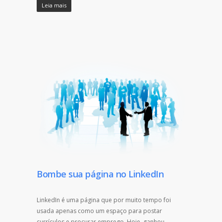
Leia mais
Bombe sua página no LinkedIn
LinkedIn é uma página que por muito tempo foi
usada apenas como um espaço para postar
currículos e procurar emprego. Hoje, ganhou