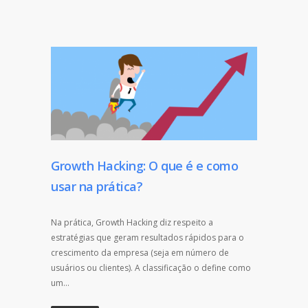
Growth Hacking: O que é e como
usar na prática?
Na prática, Growth Hacking diz respeito a
estratégias que geram resultados rápidos para o
crescimento da empresa (seja em número de
usuários ou clientes). A classificação o define como
um…