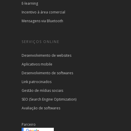
E-learning
Incentivo à área comercial
Mensagens via Bluetooth
SERVIÇOS ONLINE
Desenvolvimento de websites
Aplicativos mobile
Desenvolvimento de softwares
Link patrocinados
Gestão de mídias sociais
SEO (Search Engine Optimization)
Avaliação de softwares
Parceiro