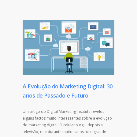
A Evolução do Marketing Digital: 30
anos de Passado e Futuro
Um artigo do Digital Marketing Institute revelou
alguns factos muito interessantes sobre a evolução
do marketing digital. O celular surgiu depois a
televisão, que durante muitos anos foi o grande