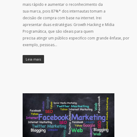
mais rápido e aumentar o reconhecimento da
sua marca, pois 87%* dos internautas tomam a
decisão de compra com base na internet. Irei
apresentar duas estratégias: Growth Hacking e Mídia
Programática, que são ideais para quem
precisa atingir um público especifico com grande ênfase, por
exemplo, pessoas…
Leia mais