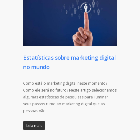
Estatísticas sobre marketing digital
no mundo
Como está o marketing digital neste momento?
Como ele será no futuro? Neste artigo selecionamos
algumas estatísticas de pesquisas para iluminar
seus passos rumo ao marketing digital que as
pessoas vão…
Leia mais