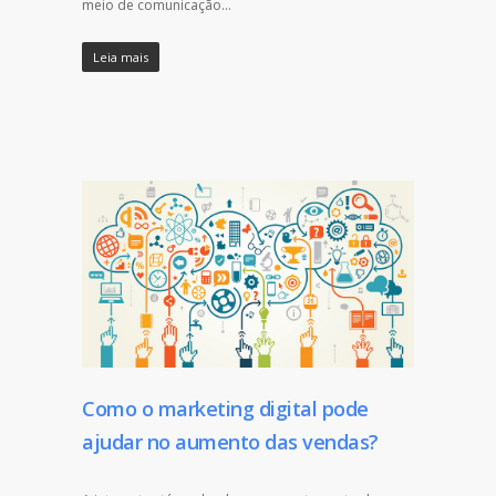
meio de comunicação…
Leia mais
Como o marketing digital pode
ajudar no aumento das vendas?