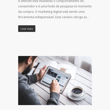
A internet está mudando o comportamento do
consumidor e é uma fonte de pesquisa no momento
da compra. O marketing digital está sendo uma
ferramenta indispensável. Esse cenário obriga as…
Leia mais