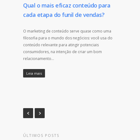
Qual o mais eficaz conteúdo para
cada etapa do funil de vendas?
O marketing de conteúdo serve quase como uma
filosofia para o mundo dos negócios: você usa do
conteúdo relevante para atingir potenciais
consumidores, na intenção de criar um bom
relacionamento…
Leia mais
ÚLTIMOS POSTS