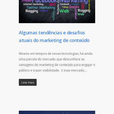
Algumas tendências e desafios
atuais do marketing de conteúdo
Mesmo em tempos de novas tecnologias, há ainda
uma parcela do mercado que desconhece as
vantagens do marketing de conteúdo para engajar o
público e trazer visibilidade. E esse mercado,…
Leia mais