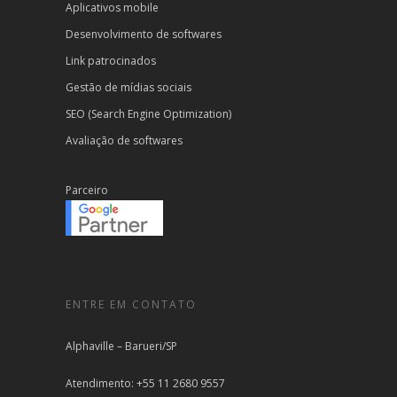
Aplicativos mobile
Desenvolvimento de softwares
Link patrocinados
Gestão de mídias sociais
SEO (Search Engine Optimization)
Avaliação de softwares
Parceiro
ENTRE EM CONTATO
Alphaville – Barueri/SP
Atendimento: +55 11 2680 9557