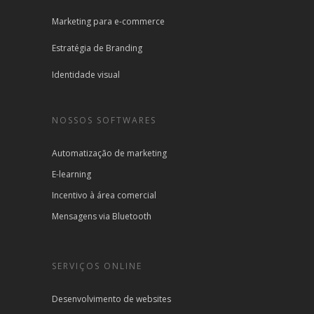
Marketing para e-commerce
Estratégia de Branding
Identidade visual
NOSSOS SOFTWARES
Automatização de marketing
E-learning
Incentivo à área comercial
Mensagens via Bluetooth
SERVIÇOS ONLINE
Desenvolvimento de websites