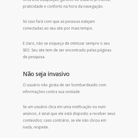
praticidade e conforto na hora da navegação.
Só isso fará com que as pessoas estejam
conectadas ao seu site por mais tempo.
E claro, não se esqueça de otimizar sempre o seu
SEO. Seu site tem de ser encontrado pelas páginas
de pesquisa.
Não seja invasivo
O usuário não gosta de ser bombardeado com
informações contra sua vontade.
Se um usuário clica em uma notificação ou num
anúncio, é sinal que ele está disposto a receber seus
conteúdos; caso contrário, se ele não clicou em
nada, respeite.