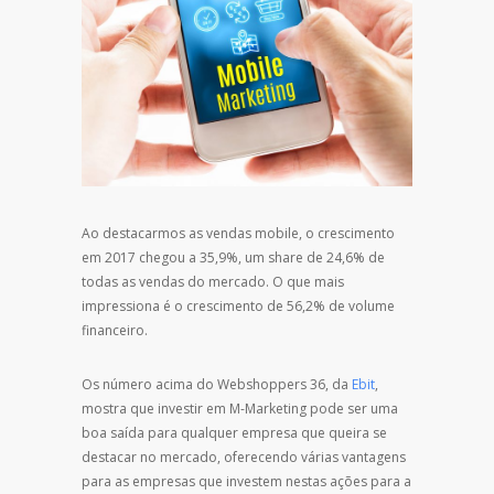
Ao destacarmos as vendas mobile, o crescimento
em 2017 chegou a 35,9%, um share de 24,6% de
todas as vendas do mercado. O que mais
impressiona é o crescimento de 56,2% de volume
financeiro.
Os número acima do Webshoppers 36, da
Ebit
,
mostra que investir em M-Marketing pode ser uma
boa saída para qualquer empresa que queira se
destacar no mercado, oferecendo várias vantagens
para as empresas que investem nestas ações para a