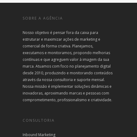
SOBRE A AGÊNCIA
Nosso objetivo é pensar fora da caixa para
estruturar e maximizar ações de marketing e
comercial de forma criativa. Planejamos,
executamos e monitoramos, propondo melhorias
contínuas e que agreguem valor à imagem da sua
marca. Atuamos com foco no planejamento digital
desde 2010, produzindo e monitorando conteúdos
através da nossa consultoria e suporte mensal.
Nossa missão é implementar soluções dinâmicas e
inovadoras, aproximando marcas e pessoas com
comprometimento, profissionalismo e criatividade.
CONSULTORIA
Inbound Marketing