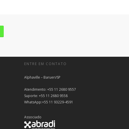
ENTRE EM CONTATO
Alphaville – Barueri/SP
Atendimento: +55 11 2680 9557
Suporte: +55 11 2680 9558
WhatsApp:+55 11 93229-4591
Associado