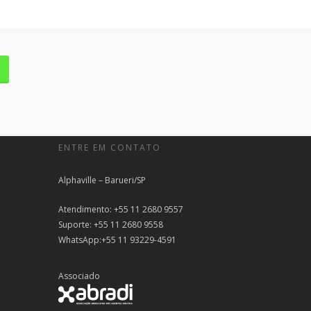
ENTRE EM CONTATO
Alphaville – Barueri/SP
Atendimento: +55 11 2680 9557
Suporte: +55 11 2680 9558
WhatsApp:+55 11 93229-4591
Associado