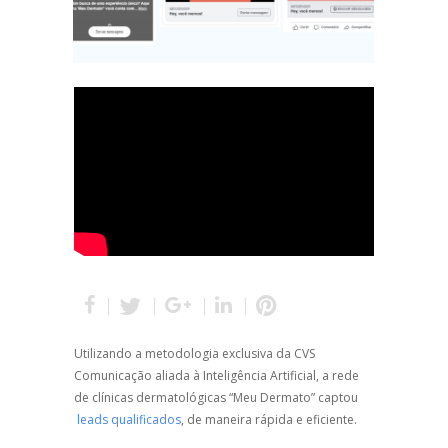
Utilizando a metodologia exclusiva da CVS
Comunicação aliada à Inteligência Artificial, a rede
de clínicas dermatológicas “Meu Dermato” captou
leads qualificados
, de maneira rápida e eficiente.