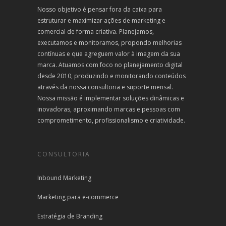
Nosso objetivo é pensar fora da caixa para
estruturar e maximizar ações de marketing e
comercial de forma criativa. Planejamos,
executamos e monitoramos, propondo melhorias
contínuas e que agreguem valor à imagem da sua
marca. Atuamos com foco no planejamento digital
desde 2010, produzindo e monitorando conteúdos
através da nossa consultoria e suporte mensal.
Nossa missão é implementar soluções dinâmicas e
inovadoras, aproximando marcas e pessoas com
comprometimento, profissionalismo e criatividade.
CONSULTORIA
Inbound Marketing
Marketing para e-commerce
Estratégia de Branding