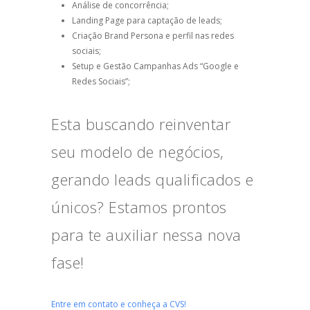
Análise de concorrência;
Landing Page para captação de leads;
Criação Brand Persona e perfil nas redes
sociais;
Setup e Gestão Campanhas Ads “Google e
Redes Sociais”;
Esta buscando reinventar
seu modelo de negócios,
gerando leads qualificados e
únicos? Estamos prontos
para te auxiliar nessa nova
fase!
Entre em contato e conheça a CVS!