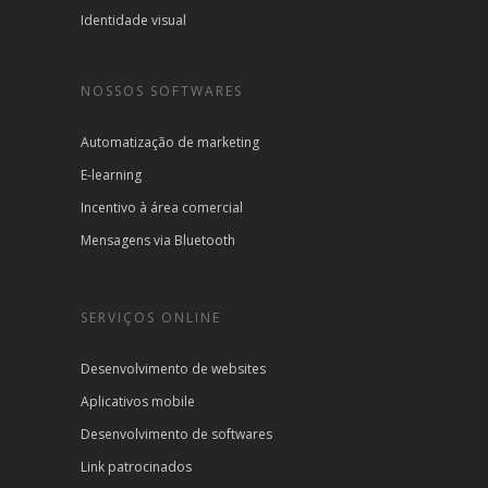
Identidade visual
NOSSOS SOFTWARES
Automatização de marketing
E-learning
Incentivo à área comercial
Mensagens via Bluetooth
SERVIÇOS ONLINE
Desenvolvimento de websites
Aplicativos mobile
Desenvolvimento de softwares
Link patrocinados