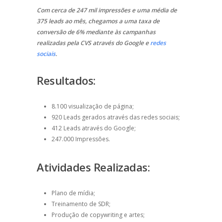
Com cerca de 247 mil impressões e uma média de
375 leads ao mês, chegamos a uma taxa de
conversão de 6% mediante às campanhas
realizadas pela CVS através do Google e
redes
sociais
.
Resultados:
8.100 visualização de página;
920 Leads gerados através das redes sociais;
412 Leads através do Google;
247.000 Impressões.
Atividades Realizadas:
Plano de mídia;
Treinamento de SDR;
Produção de copywriting e artes;