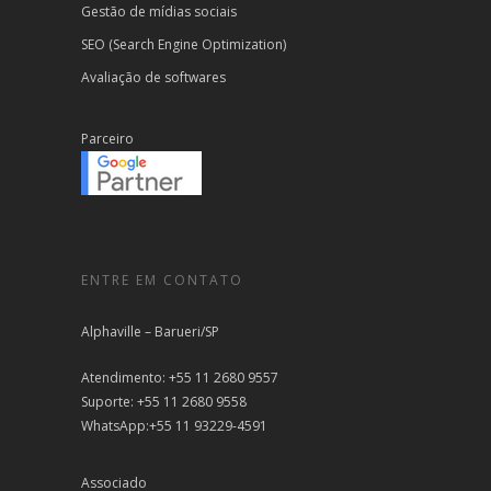
Gestão de mídias sociais
SEO (Search Engine Optimization)
Avaliação de softwares
Parceiro
ENTRE EM CONTATO
Alphaville – Barueri/SP
Atendimento: +55 11 2680 9557
Suporte: +55 11 2680 9558
WhatsApp:+55 11 93229-4591
Associado