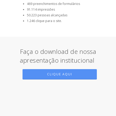
469 preenchimentos de formulários
91.114 impressões
50.223 pessoas alcançadas
1.246 clique para o site.
Faça o download de nossa
apresentação institucional
CLIQUE AQUI