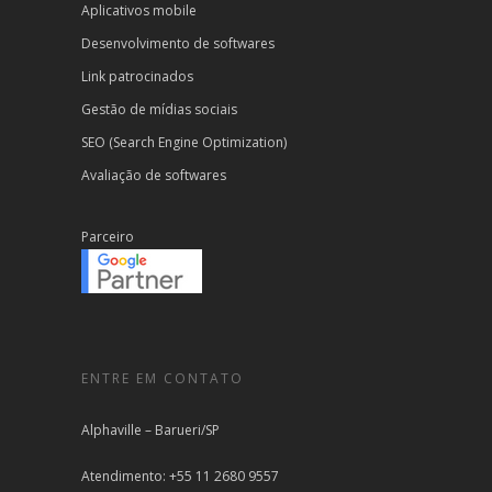
Aplicativos mobile
Desenvolvimento de softwares
Link patrocinados
Gestão de mídias sociais
SEO (Search Engine Optimization)
Avaliação de softwares
Parceiro
ENTRE EM CONTATO
Alphaville – Barueri/SP
Atendimento: +55 11 2680 9557