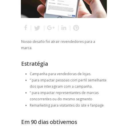
Nosso desafio foi atrair revendedores para a
marca.
Estratégia
Campanha para vendedoras de lojas.
” para impactar pessoas com perfil semelhante
dos que interagiram com a campanha.
” para impactar representantes de marcas
concorrentes ou do mesmo segmento
Remarketing para visitantes do site e fanpage
Em 90 dias obtivemos