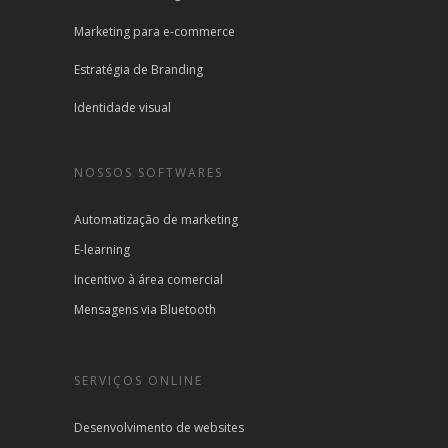
Marketing para e-commerce
Estratégia de Branding
Identidade visual
NOSSOS SOFTWARES
Automatização de marketing
E-learning
Incentivo à área comercial
Mensagens via Bluetooth
SERVIÇOS ONLINE
Desenvolvimento de websites