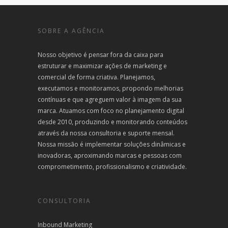
SOBRE A AGÊNCIA
Nosso objetivo é pensar fora da caixa para
estruturar e maximizar ações de marketing e
comercial de forma criativa. Planejamos,
executamos e monitoramos, propondo melhorias
contínuas e que agreguem valor à imagem da sua
marca. Atuamos com foco no planejamento digital
desde 2010, produzindo e monitorando conteúdos
através da nossa consultoria e suporte mensal.
Nossa missão é implementar soluções dinâmicas e
inovadoras, aproximando marcas e pessoas com
comprometimento, profissionalismo e criatividade.
CONSULTORIA
Inbound Marketing