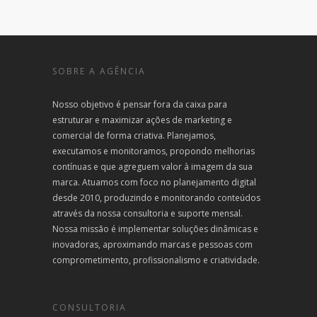
SOBRE A AGÊNCIA
Nosso objetivo é pensar fora da caixa para
estruturar e maximizar ações de marketing e
comercial de forma criativa. Planejamos,
executamos e monitoramos, propondo melhorias
contínuas e que agreguem valor à imagem da sua
marca. Atuamos com foco no planejamento digital
desde 2010, produzindo e monitorando conteúdos
através da nossa consultoria e suporte mensal.
Nossa missão é implementar soluções dinâmicas e
inovadoras, aproximando marcas e pessoas com
comprometimento, profissionalismo e criatividade.
CONSULTORIA