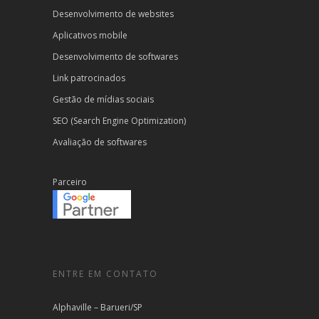
Desenvolvimento de websites
Aplicativos mobile
Desenvolvimento de softwares
Link patrocinados
Gestão de mídias sociais
SEO (Search Engine Optimization)
Avaliação de softwares
Parceiro
ENTRE EM CONTATO
Alphaville – Barueri/SP