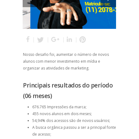
Nosso desafio foi, aumentar o número de novos
alunos com menor investimento em mídia e
organizar as atividades de marketing.
Principais resultados do período
(06 meses)
676.765 Impressões da marca;
455 novos alunos em dois meses;
54,94% dos acessos são de novos usuários;
A busca orgânica passou a ser a principal fonte
de acesso;