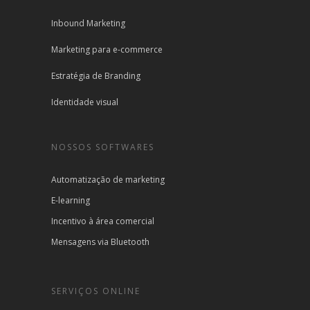
Inbound Marketing
Marketing para e-commerce
Estratégia de Branding
Identidade visual
NOSSOS SOFTWARES
Automatização de marketing
E-learning
Incentivo à área comercial
Mensagens via Bluetooth
SERVIÇOS ONLINE